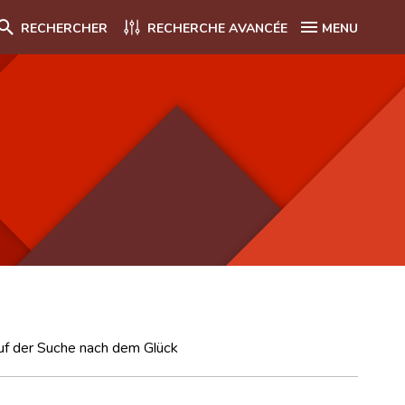
RECHERCHER
RECHERCHE AVANCÉE
MENU
auf der Suche nach dem Glück