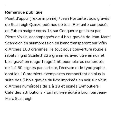
Remarque publique
Point d'appui [Texte imprimé] / Jean Portante ; bois gravés
de Scanreigh Quinze poèmes de Jean Portante composés
en Futura maigre corps 14 sur Conqueror gris bleu par
Pierre Voisin, accompagnés de 4 bois gravés de Jean-Marc
Scanreigh en surimpression en blanc transparent sur Vélin
d'Arches 160 grammes ; le tout sous couverture rouge à
rabats Ingrid Scarlett 225 grammes avec titre en noir et
bois gravé en rouge Tirage à 50 exemplaires numérotés
de 1 à 50, signés par l'artiste, l'écrivain et le typographe,
dont les 18 premiers exemplaires comportent en plus la
suite des 5 bois gravés du livre imprimés en noir sur Vélin
d'Arches numérotés de 1 à 18 et signés Eymoutiers :
Café des attributions - En fait, livre édité à Lyon par Jean-
Marc Scanreigh