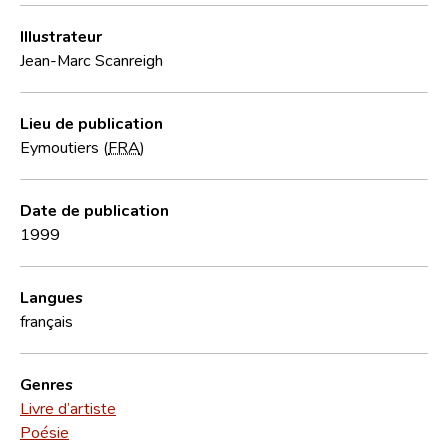
Illustrateur
Jean-Marc Scanreigh
Lieu de publication
Eymoutiers (
FRA
)
Date de publication
1999
Langues
français
Genres
Livre d’artiste
Poésie