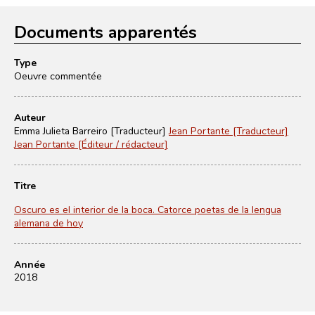
Documents apparentés
Type
Oeuvre commentée
Auteur
Emma Julieta Barreiro [Traducteur]
Jean Portante [Traducteur]
Jean Portante [Éditeur / rédacteur]
Titre
Oscuro es el interior de la boca. Catorce poetas de la lengua
alemana de hoy
Année
2018