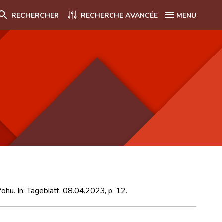
RECHERCHER
RECHERCHE AVANCÉE
MENU
Pohu. In: Tageblatt, 08.04.2023, p. 12.