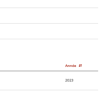
Année
2023