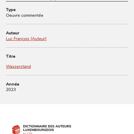
Type
Oeuvre commentée
Auteur
Luc François [Auteur]
Titre
Wasserstand
Année
2023