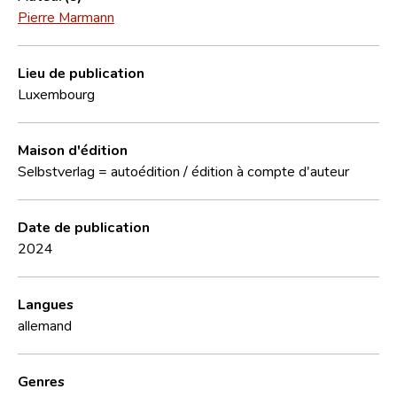
Pierre Marmann
Lieu de publication
Luxembourg
Maison d'édition
Selbstverlag = autoédition / édition à compte d'auteur
Date de publication
2024
Langues
allemand
Genres