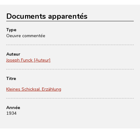
Documents apparentés
Type
Oeuvre commentée
Auteur
Joseph Funck [Auteur]
Titre
Kleines Schicksal. Erzählung
Année
1934