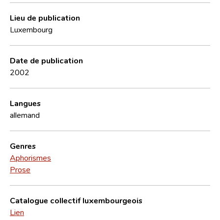
Lieu de publication
Luxembourg
Date de publication
2002
Langues
allemand
Genres
Aphorismes
Prose
Catalogue collectif luxembourgeois
Lien