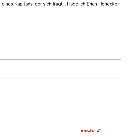
 eines Kapitäns, der sich fragt: „Habe ich Erich Honecker
Année