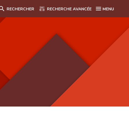
RECHERCHER
RECHERCHE AVANCÉE
MENU