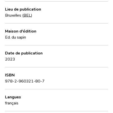
Lieu de publication
Bruxelles (
BEL
)
Maison d'édition
Ed. du sapin
Date de publication
2023
ISBN
978-2-960321-80-7
Langues
français