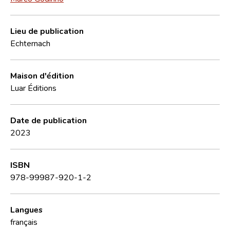
Lieu de publication
Echternach
Maison d'édition
Luar Éditions
Date de publication
2023
ISBN
978-99987-920-1-2
Langues
français