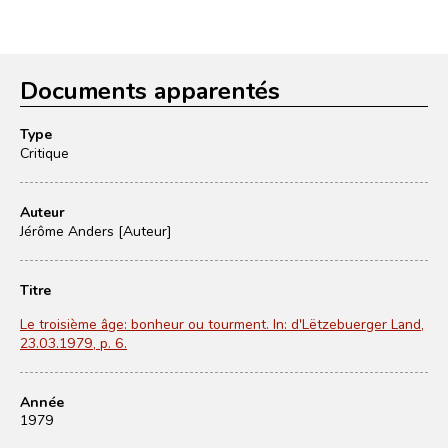
Documents apparentés
Type
Critique
Auteur
Jérôme Anders [Auteur]
Titre
Le troisième âge: bonheur ou tourment. In: d'Lëtzebuerger Land,
23.03.1979, p. 6.
Année
1979