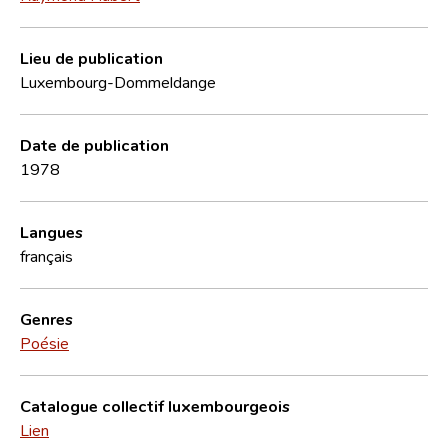
Lieu de publication
Luxembourg-Dommeldange
Date de publication
1978
Langues
français
Genres
Poésie
Catalogue collectif luxembourgeois
Lien