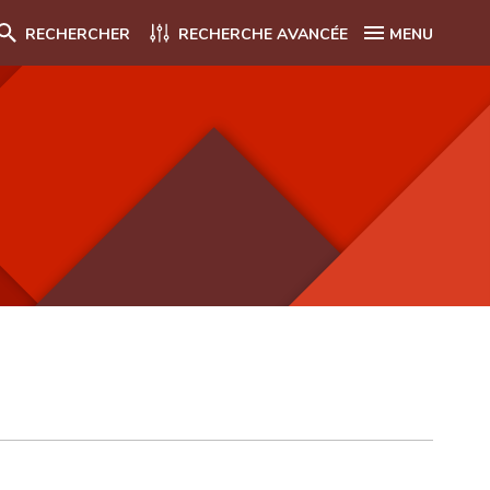
RECHERCHER
RECHERCHE AVANCÉE
MENU