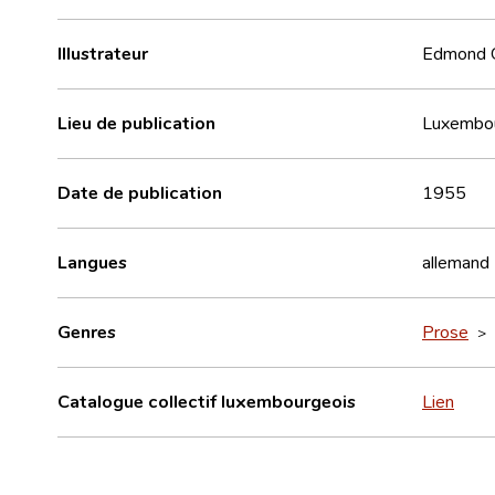
Illustrateur
Edmond 
Lieu de publication
Luxembo
Date de publication
1955
Langues
allemand
Genres
Prose
>
Catalogue collectif luxembourgeois
Lien