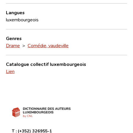
Langues
luxembourgeois
Genres
Drame
>
Comédie, vaudeville
Catalogue collectif luxembourgeois
Lien
T :
(+352) 326955-1