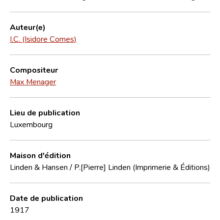
Auteur(e)
I.C. (Isidore Comes)
Compositeur
Max Menager
Lieu de publication
Luxembourg
Maison d'édition
Linden & Hansen / P.[Pierre] Linden (Imprimerie & Éditions)
Date de publication
1917