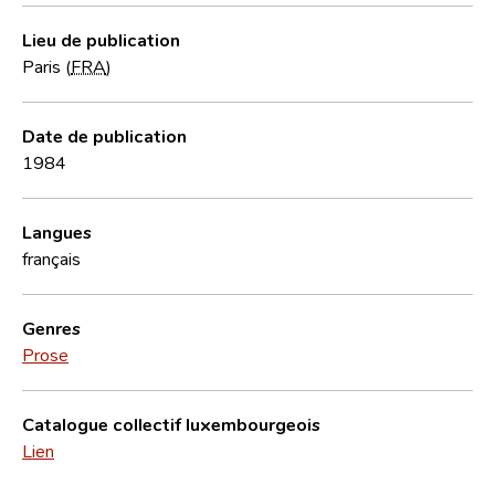
Lieu de publication
Paris (
FRA
)
Date de publication
1984
Langues
français
Genres
Prose
Catalogue collectif luxembourgeois
Lien