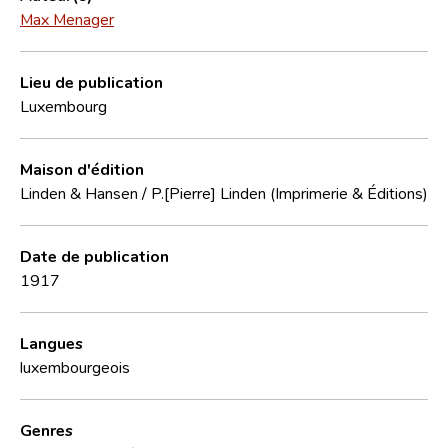
Max Menager
Lieu de publication
Luxembourg
Maison d'édition
Linden & Hansen / P.[Pierre] Linden (Imprimerie & Éditions)
Date de publication
1917
Langues
luxembourgeois
Genres