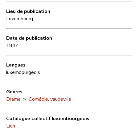
Lieu de publication
Luxembourg
Date de publication
1947
Langues
luxembourgeois
Genres
Drame
>
Comédie, vaudeville
Catalogue collectif luxembourgeois
Lien