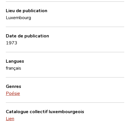
Lieu de publication
Luxembourg
Date de publication
1973
Langues
français
Genres
Poésie
Catalogue collectif luxembourgeois
Lien