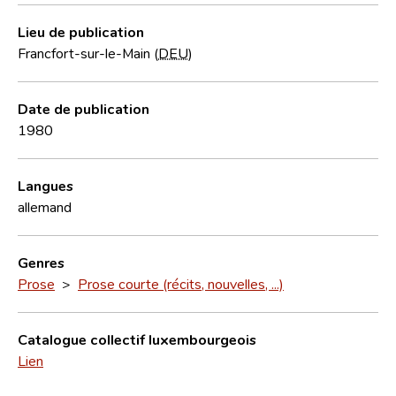
Lieu de publication
Francfort-sur-le-Main (
DEU
)
Date de publication
1980
Langues
allemand
Genres
Prose
>
Prose courte (récits, nouvelles, ...)
Catalogue collectif luxembourgeois
Lien