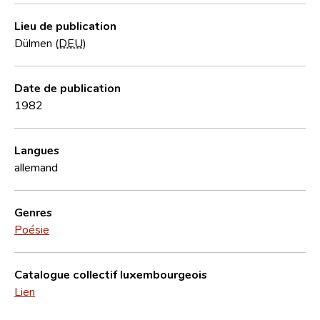
Lieu de publication
Dülmen (
DEU
)
Date de publication
1982
Langues
allemand
Genres
Poésie
Catalogue collectif luxembourgeois
Lien