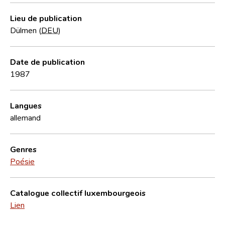
Lieu de publication
Dülmen (
DEU
)
Date de publication
1987
Langues
allemand
Genres
Poésie
Catalogue collectif luxembourgeois
Lien