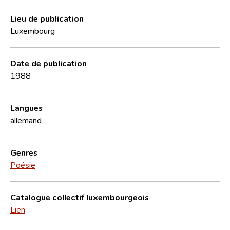
Lieu de publication
Luxembourg
Date de publication
1988
Langues
allemand
Genres
Poésie
Catalogue collectif luxembourgeois
Lien