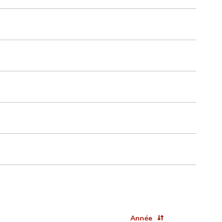
Année