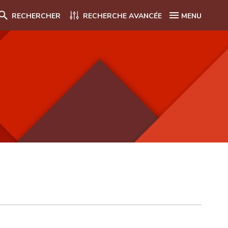
RECHERCHER
RECHERCHE AVANCÉE
MENU