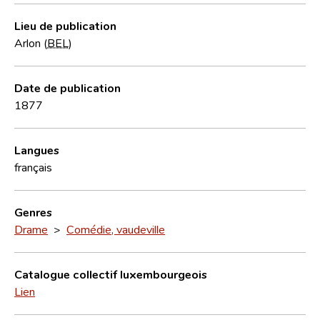
Lieu de publication
Arlon (
BEL
)
Date de publication
1877
Langues
français
Genres
Drame
>
Comédie, vaudeville
Catalogue collectif luxembourgeois
Lien