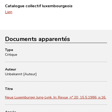
Catalogue collectif luxembourgeois
Lien
Documents apparentés
Type
Critique
Auteur
Unbekannt [Auteur]
Titre
Neue Luxemburger Jung-Lyrik. In: Revue, nº 20, 15.5.1986, p.16.
Année