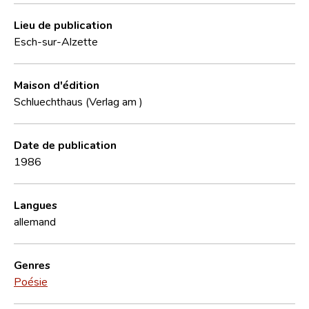
Lieu de publication
Esch-sur-Alzette
Maison d'édition
Schluechthaus (Verlag am )
Date de publication
1986
Langues
allemand
Genres
Poésie