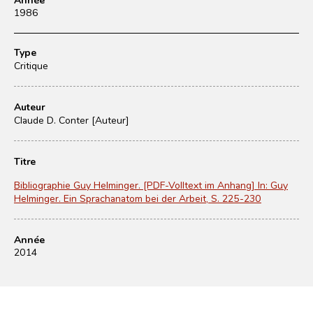
1986
Type
Critique
Auteur
Claude D. Conter [Auteur]
Titre
Bibliographie Guy Helminger. [PDF-Volltext im Anhang] In: Guy
Helminger. Ein Sprachanatom bei der Arbeit, S. 225-230
Année
2014