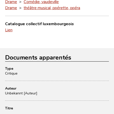
Drame
>
Comédie, vaudeville
Drame
>
théâtre musical, opérette, opéra
Catalogue collectif luxembourgeois
Lien
Documents apparentés
Type
Critique
Auteur
Unbekannt [Auteur]
Titre