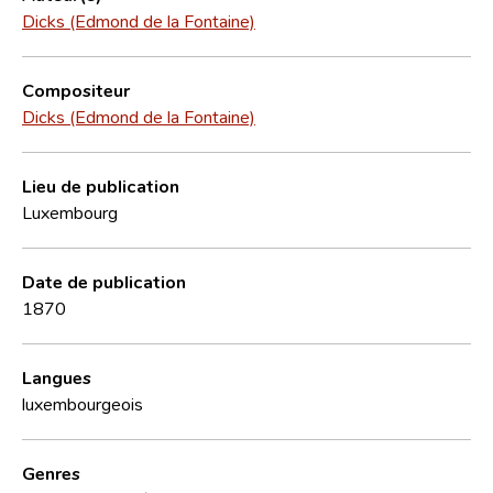
Dicks (Edmond de la Fontaine)
Compositeur
Dicks (Edmond de la Fontaine)
Lieu de publication
Luxembourg
Date de publication
1870
Langues
luxembourgeois
Genres