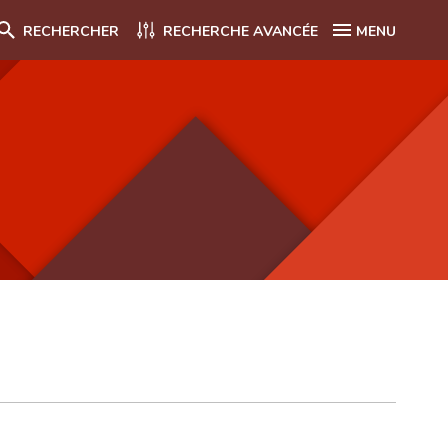
RECHERCHER
RECHERCHE AVANCÉE
MENU