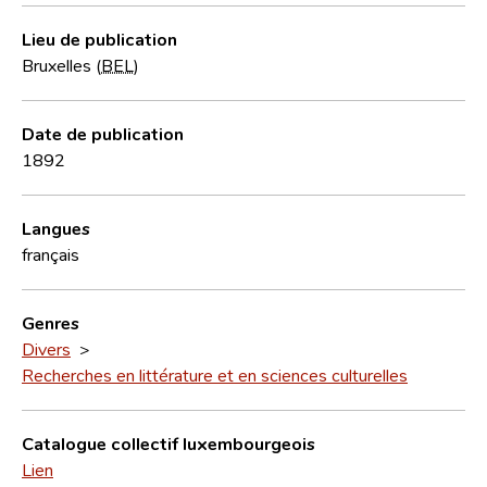
Lieu de publication
Bruxelles (
BEL
)
Date de publication
1892
Langues
français
Genres
Divers
>
Recherches en littérature et en sciences culturelles
Catalogue collectif luxembourgeois
Lien