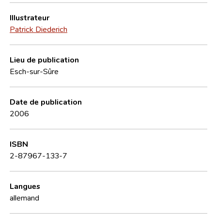
Illustrateur
Patrick Diederich
Lieu de publication
Esch-sur-Sûre
Date de publication
2006
ISBN
2-87967-133-7
Langues
allemand