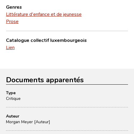
Genres
Littérature d'enfance et de jeunesse
Prose
Catalogue collectif luxembourgeois
Lien
Documents apparentés
Type
Critique
Auteur
Morgan Meyer [Auteur]