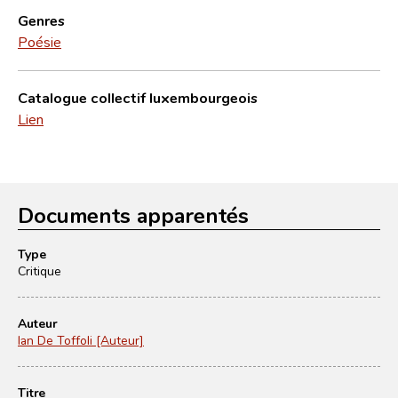
Genres
Poésie
Catalogue collectif luxembourgeois
Lien
Documents apparentés
Type
Critique
Auteur
Ian De Toffoli [Auteur]
Titre