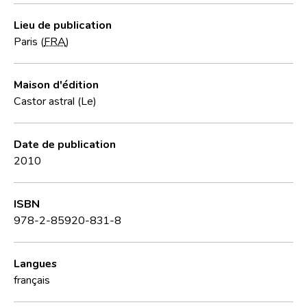
Lieu de publication
Paris (
FRA
)
Maison d'édition
Castor astral (Le)
Date de publication
2010
ISBN
978-2-85920-831-8
Langues
français