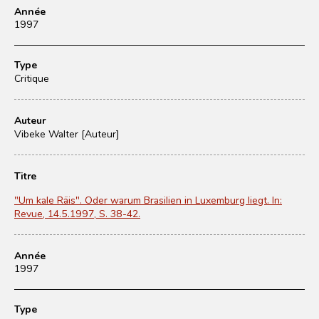
Année
1997
Type
Critique
Auteur
Vibeke Walter [Auteur]
Titre
"Um kale Räis". Oder warum Brasilien in Luxemburg liegt. In:
Revue, 14.5.1997, S. 38-42.
Année
1997
Type