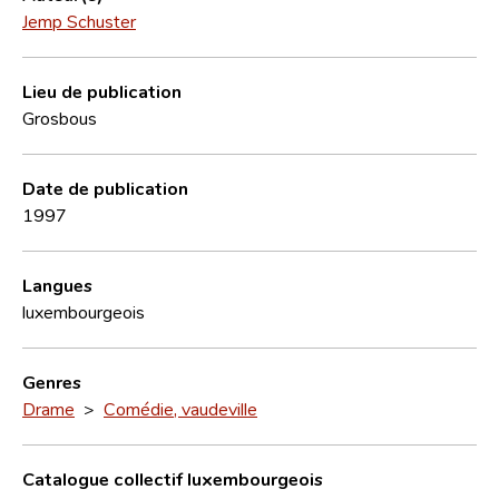
Jemp Schuster
Lieu de publication
Grosbous
Date de publication
1997
Langues
luxembourgeois
Genres
Drame
>
Comédie, vaudeville
Catalogue collectif luxembourgeois