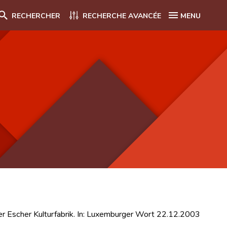
RECHERCHER
RECHERCHE AVANCÉE
MENU
r Escher Kulturfabrik. In: Luxemburger Wort 22.12.2003