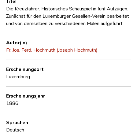
Titel
Die Kreuzfahrer. Historisches Schauspiel in fünf Aufzügen.
Zunächst für den Luxemburger Gesellen-Verein bearbeitet
und von demselben zu verschiedenen Malen aufgeführt
Autor(in)
Fr. Jos. Ferd. Hochmuth (Joseph Hochmuth)
Erscheinungsort
Luxemburg
Erscheinungsjahr
1886
Sprachen
Deutsch