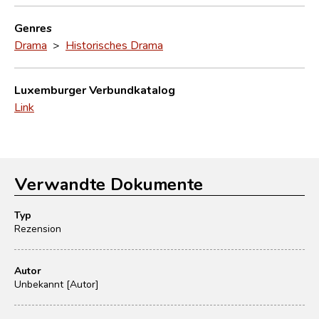
Genres
Drama
>
Historisches Drama
Luxemburger Verbundkatalog
Link
Verwandte Dokumente
Typ
Rezension
Autor
Unbekannt [Autor]