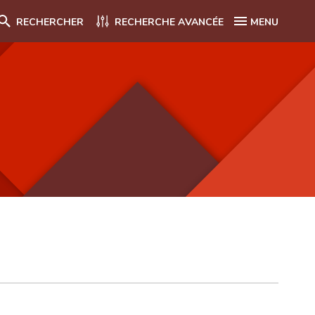
RECHERCHER
RECHERCHE AVANCÉE
MENU