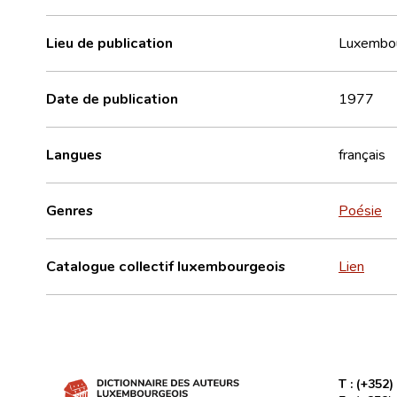
Lieu de publication
Luxembo
Date de publication
1977
Langues
français
Genres
Poésie
Catalogue collectif luxembourgeois
Lien
T :
(+352)