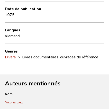
Date de publication
1975
Langues
allemand
Genres
Divers
> Livres documentaires, ouvrages de référence
Auteurs mentionnés
Nom
Nicolas Liez