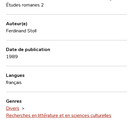
Études romanes 2
Auteur(e)
Ferdinand Stoll
Date de publication
1989
Langues
français
Genres
Divers
>
Recherches en littérature et en sciences culturelles