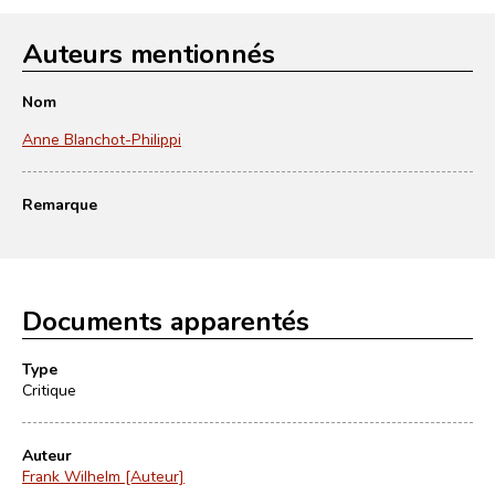
Auteurs mentionnés
Nom
Anne Blanchot-Philippi
Remarque
Documents apparentés
Type
Critique
Auteur
Frank Wilhelm [Auteur]