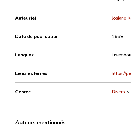
Auteur(e)
Josiane K
Date de publication
1998
Langues
luxembou
Liens externes
https://p
Genres
Divers
Auteurs mentionnés