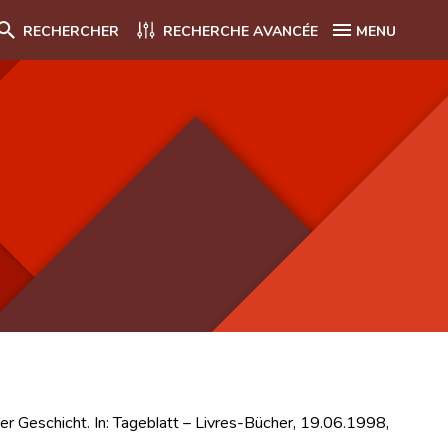
RECHERCHER
RECHERCHE AVANCÉE
MENU
r Geschicht. In: Tageblatt – Livres-Bücher, 19.06.1998,