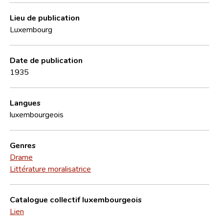
Lieu de publication
Luxembourg
Date de publication
1935
Langues
luxembourgeois
Genres
Drame
Littérature moralisatrice
Catalogue collectif luxembourgeois
Lien