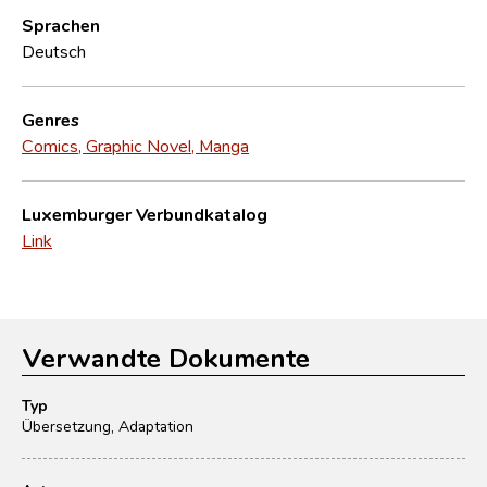
Sprachen
Deutsch
Genres
Comics, Graphic Novel, Manga
Luxemburger Verbundkatalog
Link
Verwandte Dokumente
Typ
Übersetzung, Adaptation