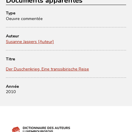
Type
Oeuvre commentée
Auteur
Susanne Jaspers [Auteur]
Titre
Der Duschenkrieg. Eine transsibirische Reise
Année
2010