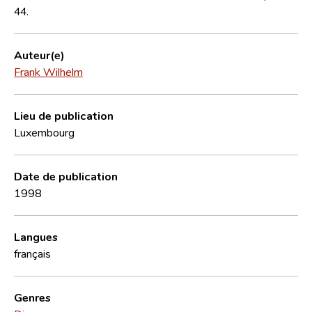
44.
Auteur(e)
Frank Wilhelm
Lieu de publication
Luxembourg
Date de publication
1998
Langues
français
Genres