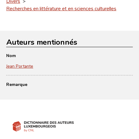
Divers
>
Recherches en littérature et en sciences culturelles
Auteurs mentionnés
Nom
Jean Portante
Remarque