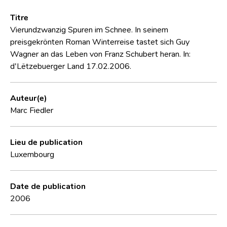
Titre
Vierundzwanzig Spuren im Schnee. In seinem
preisgekrönten Roman Winterreise tastet sich Guy
Wagner an das Leben von Franz Schubert heran. In:
d'Lëtzebuerger Land 17.02.2006.
Auteur(e)
Marc Fiedler
Lieu de publication
Luxembourg
Date de publication
2006