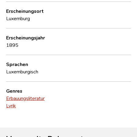
Erscheinungsort
Luxemburg
Erscheinungsjahr
1895
Sprachen
Luxemburgisch
Genres
Erbauungsliteratur
Lyrik