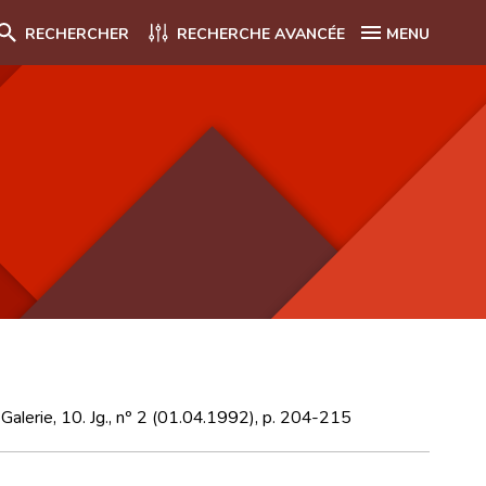
RECHERCHER
RECHERCHE AVANCÉE
MENU
 Galerie, 10. Jg., nº 2 (01.04.1992), p. 204-215