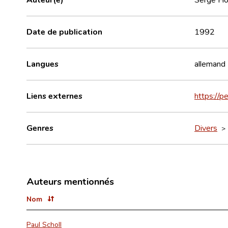
Date de publication
1992
Langues
allemand
Liens externes
https://
Genres
Divers
Auteurs mentionnés
Nom
Paul Scholl