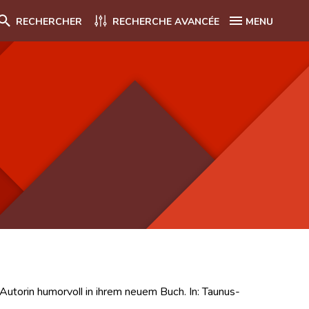
RECHERCHER
RECHERCHE AVANCÉE
MENU
Autorin humorvoll in ihrem neuem Buch. In: Taunus-