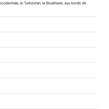
ccidentale, le Turkestan, la Boukharie, aux bords de