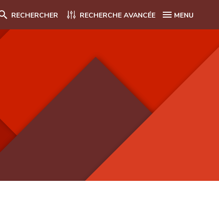
RECHERCHER
RECHERCHE AVANCÉE
MENU