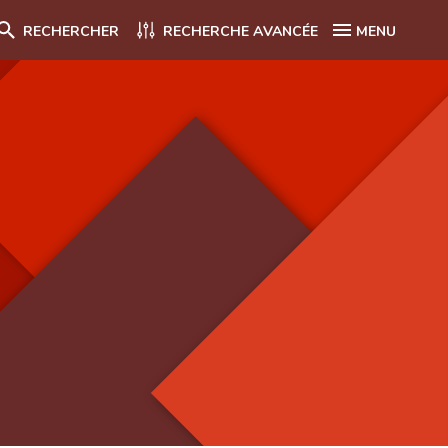
RECHERCHER
RECHERCHE AVANCÉE
MENU