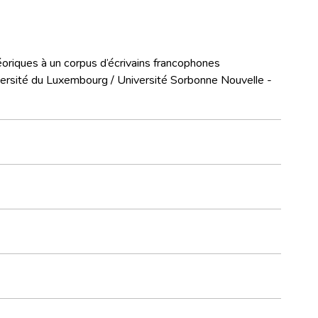
oriques à un corpus d’écrivains francophones
versité du Luxembourg / Université Sorbonne Nouvelle -