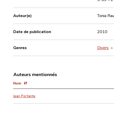
Auteur(e)
Tonia Ra
Date de publication
2010
Genres
Divers
Auteurs mentionnés
Nom
Jean Portante