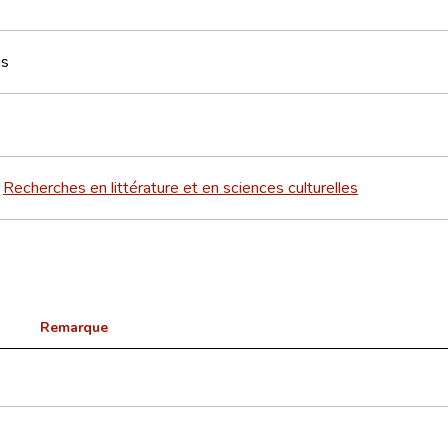
us
Recherches en littérature et en sciences culturelles
>
Remarque