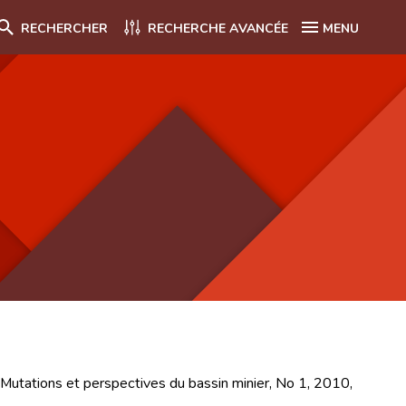
RECHERCHER
RECHERCHE AVANCÉE
MENU
: Mutations et perspectives du bassin minier, No 1, 2010,