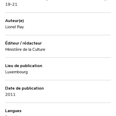
19-21
Auteur(e)
Lionel Ray
Éditeur / rédacteur
Ministère de la Culture
Lieu de publication
Luxembourg
Date de publication
2011
Langues