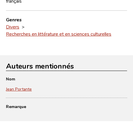
français
Genres
Divers
>
Recherches en littérature et en sciences culturelles
Auteurs mentionnés
Nom
Jean Portante
Remarque