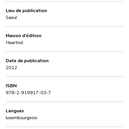
Lieu de publication
Saeul
Maison d'édition
Haartnol
Date de publication
2012
ISBN
978-2-919917-03-7
Langues
luxembourgeois